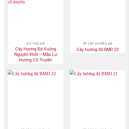
ĐỒ THỜ ĐÁ
SP CÂY HƯƠNG ĐÁ
Cây Hương Đá Vuông
Cây hương đá BMD 23
Nguyên Khối – Mẫu Lư
Hương Cổ Truyền