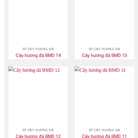
SP CÂY HƯƠNG ĐÁ
SP CÂY HƯƠNG ĐÁ
Cây hương đá BMD 14
Cây hương đá BMD 13
SP CÂY HƯƠNG ĐÁ
SP CÂY HƯƠNG ĐÁ
Cây hương đá BMD 12
Cây hương đá BMD 11