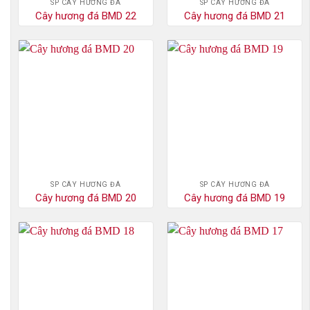
SP CÂY HƯƠNG ĐÁ
SP CÂY HƯƠNG ĐÁ
Cây hương đá BMD 22
Cây hương đá BMD 21
SP CÂY HƯƠNG ĐÁ
SP CÂY HƯƠNG ĐÁ
Cây hương đá BMD 20
Cây hương đá BMD 19