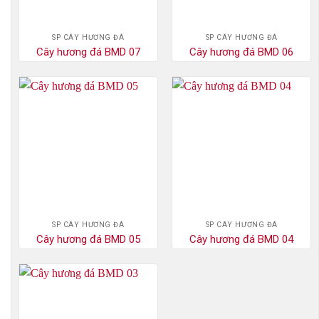
SP CÂY HƯƠNG ĐÁ
SP CÂY HƯƠNG ĐÁ
Cây hương đá BMD 07
Cây hương đá BMD 06
SP CÂY HƯƠNG ĐÁ
SP CÂY HƯƠNG ĐÁ
Cây hương đá BMD 05
Cây hương đá BMD 04