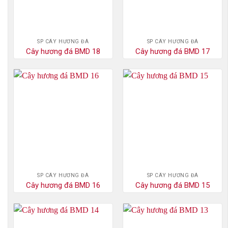
SP CÂY HƯƠNG ĐÁ
SP CÂY HƯƠNG ĐÁ
Cây hương đá BMD 18
Cây hương đá BMD 17
SP CÂY HƯƠNG ĐÁ
SP CÂY HƯƠNG ĐÁ
Cây hương đá BMD 16
Cây hương đá BMD 15