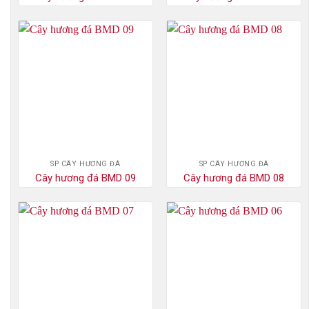
SP CÂY HƯƠNG ĐÁ
SP CÂY HƯƠNG ĐÁ
Cây hương đá BMD 09
Cây hương đá BMD 08