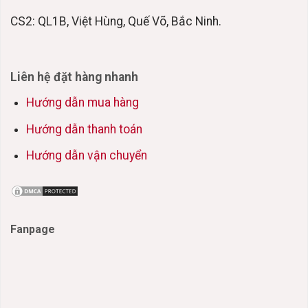
CS2: QL1B, Việt Hùng, Quế Võ, Bắc Ninh.
Liên hệ đặt hàng nhanh
Hướng dẫn mua hàng
Hướng dẫn thanh toán
Hướng dẫn vận chuyển
Fanpage