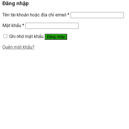
Đăng nhập
Tên tài khoản hoặc địa chỉ email
*
Mật khẩu
*
Ghi nhớ mật khẩu
Đăng nhập
Quên mật khẩu?