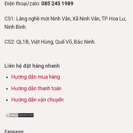
Điện thoại/zalo:
085 245 1989
CS1: Làng nghề mới Ninh Vân, Xã Ninh Vân, TP Hoa Lư,
Ninh Bình.
CS2: QL1B, Việt Hùng, Quế Võ, Bắc Ninh.
Liên hệ đặt hàng nhanh
Hướng dẫn mua hàng
Hướng dẫn thanh toán
Hướng dẫn vận chuyển
Fanpage