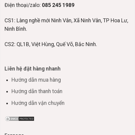
Điện thoại/zalo:
085 245 1989
CS1: Làng nghề mới Ninh Vân, Xã Ninh Vân, TP Hoa Lư,
Ninh Bình.
CS2: QL1B, Việt Hùng, Quế Võ, Bắc Ninh.
Liên hệ đặt hàng nhanh
Hướng dẫn mua hàng
Hướng dẫn thanh toán
Hướng dẫn vận chuyển