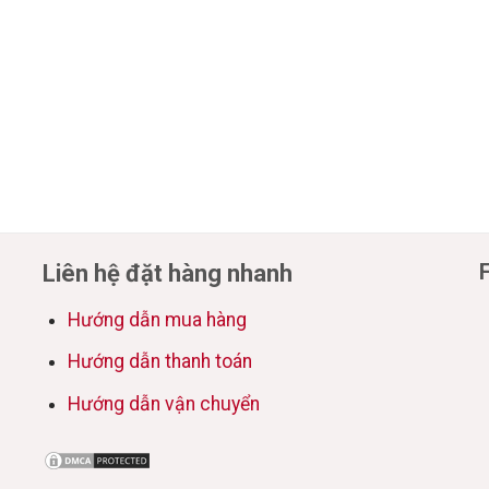
Liên hệ đặt hàng nhanh
Hướng dẫn mua hàng
Hướng dẫn thanh toán
Hướng dẫn vận chuyển