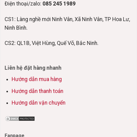
Điện thoại/zalo:
085 245 1989
CS1: Làng nghề mới Ninh Vân, Xã Ninh Vân, TP Hoa Lư,
Ninh Bình.
CS2: QL1B, Việt Hùng, Quế Võ, Bắc Ninh.
Liên hệ đặt hàng nhanh
Hướng dẫn mua hàng
Hướng dẫn thanh toán
Hướng dẫn vận chuyển
Fanpage