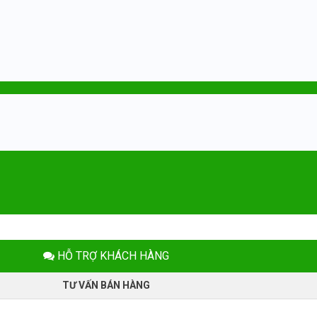
HỖ TRỢ KHÁCH HÀNG
TƯ VẤN BÁN HÀNG