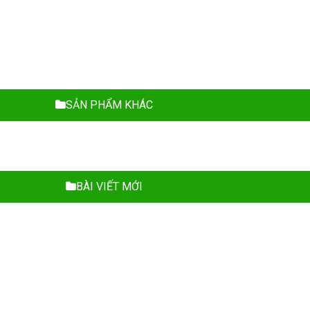
SẢN PHẨM KHÁC
BÀI VIẾT MỚI