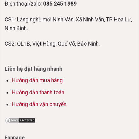
Điện thoại/zalo:
085 245 1989
CS1: Làng nghề mới Ninh Vân, Xã Ninh Vân, TP Hoa Lư,
Ninh Bình.
CS2: QL1B, Việt Hùng, Quế Võ, Bắc Ninh.
Liên hệ đặt hàng nhanh
Hướng dẫn mua hàng
Hướng dẫn thanh toán
Hướng dẫn vận chuyển
Fanpage