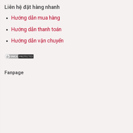
Liên hệ đặt hàng nhanh
Hướng dẫn mua hàng
Hướng dẫn thanh toán
Hướng dẫn vận chuyển
Fanpage