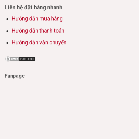
Liên hệ đặt hàng nhanh
Hướng dẫn mua hàng
Hướng dẫn thanh toán
Hướng dẫn vận chuyển
Fanpage