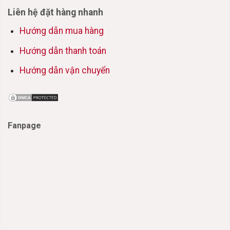
Liên hệ đặt hàng nhanh
Hướng dẫn mua hàng
Hướng dẫn thanh toán
Hướng dẫn vận chuyển
Fanpage