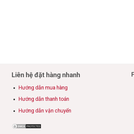
Liên hệ đặt hàng nhanh
Hướng dẫn mua hàng
Hướng dẫn thanh toán
Hướng dẫn vận chuyển