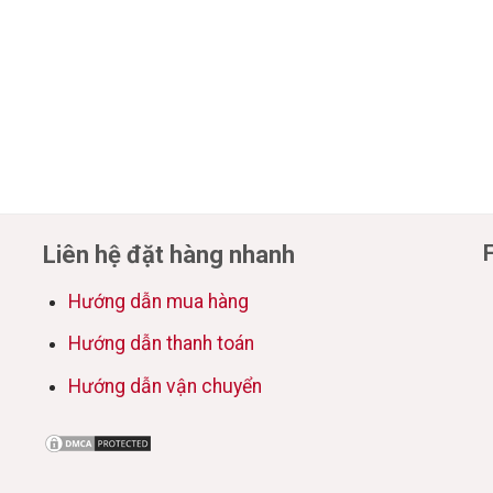
Liên hệ đặt hàng nhanh
Hướng dẫn mua hàng
Hướng dẫn thanh toán
Hướng dẫn vận chuyển