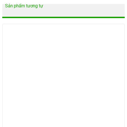
Sản phẩm tương tự